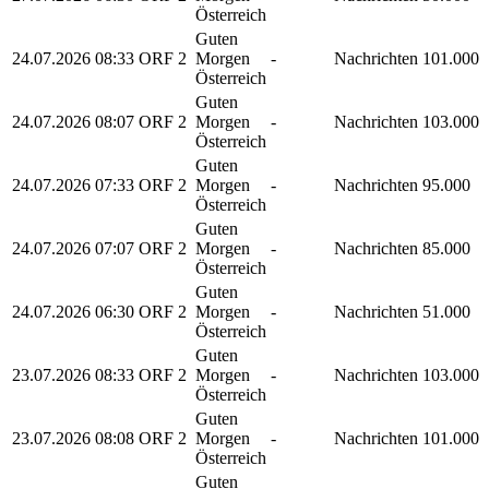
Österreich
Guten
24.07.2026
08:33
ORF 2
Morgen
-
Nachrichten
101.000
Österreich
Guten
24.07.2026
08:07
ORF 2
Morgen
-
Nachrichten
103.000
Österreich
Guten
24.07.2026
07:33
ORF 2
Morgen
-
Nachrichten
95.000
Österreich
Guten
24.07.2026
07:07
ORF 2
Morgen
-
Nachrichten
85.000
Österreich
Guten
24.07.2026
06:30
ORF 2
Morgen
-
Nachrichten
51.000
Österreich
Guten
23.07.2026
08:33
ORF 2
Morgen
-
Nachrichten
103.000
Österreich
Guten
23.07.2026
08:08
ORF 2
Morgen
-
Nachrichten
101.000
Österreich
Guten