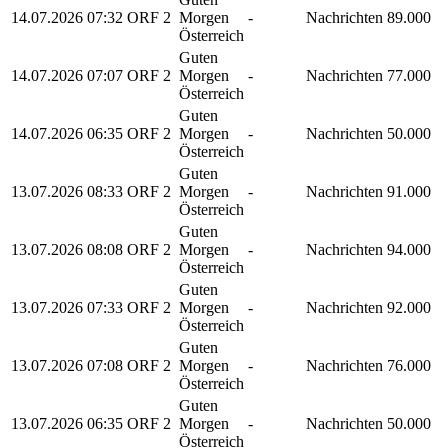
14.07.2026
07:32
ORF 2
Morgen
-
Nachrichten
89.000
Österreich
Guten
14.07.2026
07:07
ORF 2
Morgen
-
Nachrichten
77.000
Österreich
Guten
14.07.2026
06:35
ORF 2
Morgen
-
Nachrichten
50.000
Österreich
Guten
13.07.2026
08:33
ORF 2
Morgen
-
Nachrichten
91.000
Österreich
Guten
13.07.2026
08:08
ORF 2
Morgen
-
Nachrichten
94.000
Österreich
Guten
13.07.2026
07:33
ORF 2
Morgen
-
Nachrichten
92.000
Österreich
Guten
13.07.2026
07:08
ORF 2
Morgen
-
Nachrichten
76.000
Österreich
Guten
13.07.2026
06:35
ORF 2
Morgen
-
Nachrichten
50.000
Österreich