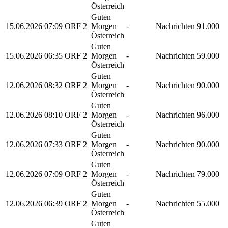
Österreich
Guten
15.06.2026
07:09
ORF 2
Morgen
-
Nachrichten
91.000
Österreich
Guten
15.06.2026
06:35
ORF 2
Morgen
-
Nachrichten
59.000
Österreich
Guten
12.06.2026
08:32
ORF 2
Morgen
-
Nachrichten
90.000
Österreich
Guten
12.06.2026
08:10
ORF 2
Morgen
-
Nachrichten
96.000
Österreich
Guten
12.06.2026
07:33
ORF 2
Morgen
-
Nachrichten
90.000
Österreich
Guten
12.06.2026
07:09
ORF 2
Morgen
-
Nachrichten
79.000
Österreich
Guten
12.06.2026
06:39
ORF 2
Morgen
-
Nachrichten
55.000
Österreich
Guten