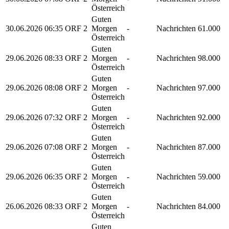
Österreich
Guten
30.06.2026
06:35
ORF 2
Morgen
-
Nachrichten
61.000
Österreich
Guten
29.06.2026
08:33
ORF 2
Morgen
-
Nachrichten
98.000
Österreich
Guten
29.06.2026
08:08
ORF 2
Morgen
-
Nachrichten
97.000
Österreich
Guten
29.06.2026
07:32
ORF 2
Morgen
-
Nachrichten
92.000
Österreich
Guten
29.06.2026
07:08
ORF 2
Morgen
-
Nachrichten
87.000
Österreich
Guten
29.06.2026
06:35
ORF 2
Morgen
-
Nachrichten
59.000
Österreich
Guten
26.06.2026
08:33
ORF 2
Morgen
-
Nachrichten
84.000
Österreich
Guten