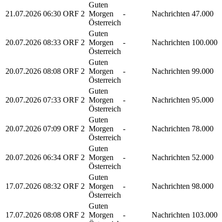
Guten
21.07.2026
06:30
ORF 2
Morgen
-
Nachrichten
47.000
Österreich
Guten
20.07.2026
08:33
ORF 2
Morgen
-
Nachrichten
100.000
Österreich
Guten
20.07.2026
08:08
ORF 2
Morgen
-
Nachrichten
99.000
Österreich
Guten
20.07.2026
07:33
ORF 2
Morgen
-
Nachrichten
95.000
Österreich
Guten
20.07.2026
07:09
ORF 2
Morgen
-
Nachrichten
78.000
Österreich
Guten
20.07.2026
06:34
ORF 2
Morgen
-
Nachrichten
52.000
Österreich
Guten
17.07.2026
08:32
ORF 2
Morgen
-
Nachrichten
98.000
Österreich
Guten
17.07.2026
08:08
ORF 2
Morgen
-
Nachrichten
103.000