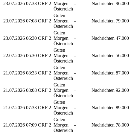
23.07.2026
07:33
ORF 2
Morgen
-
Nachrichten
96.000
Österreich
Guten
23.07.2026
07:08
ORF 2
Morgen
-
Nachrichten
79.000
Österreich
Guten
23.07.2026
06:30
ORF 2
Morgen
-
Nachrichten
47.000
Österreich
Guten
22.07.2026
06:30
ORF 2
Morgen
-
Nachrichten
56.000
Österreich
Guten
21.07.2026
08:33
ORF 2
Morgen
-
Nachrichten
87.000
Österreich
Guten
21.07.2026
08:08
ORF 2
Morgen
-
Nachrichten
92.000
Österreich
Guten
21.07.2026
07:33
ORF 2
Morgen
-
Nachrichten
89.000
Österreich
Guten
21.07.2026
07:09
ORF 2
Morgen
-
Nachrichten
78.000
Österreich