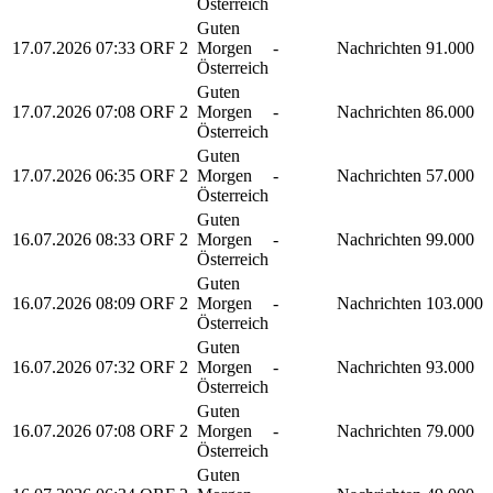
Österreich
Guten
17.07.2026
07:33
ORF 2
Morgen
-
Nachrichten
91.000
Österreich
Guten
17.07.2026
07:08
ORF 2
Morgen
-
Nachrichten
86.000
Österreich
Guten
17.07.2026
06:35
ORF 2
Morgen
-
Nachrichten
57.000
Österreich
Guten
16.07.2026
08:33
ORF 2
Morgen
-
Nachrichten
99.000
Österreich
Guten
16.07.2026
08:09
ORF 2
Morgen
-
Nachrichten
103.000
Österreich
Guten
16.07.2026
07:32
ORF 2
Morgen
-
Nachrichten
93.000
Österreich
Guten
16.07.2026
07:08
ORF 2
Morgen
-
Nachrichten
79.000
Österreich
Guten