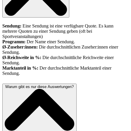
Sendung:
Eine Sendung ist eine verfügbare Quote. Es kann
mehrere Quoten zu einer Sendung geben (oft bei
Sportveranstaltungen)
Programm:
Der Name einer Sendung.
Ø-Zuseher:innen:
Die durchschnittlichen Zuseher:innen einer
Sendung.
Ø-Reichweite in %:
Die durchschnittliche Reichweite einer
Sendung.
Marktanteil in %:
Der durchschnittliche Marktanteil einer
Sendung.
Warum gibt es nur diese Auswertungen?