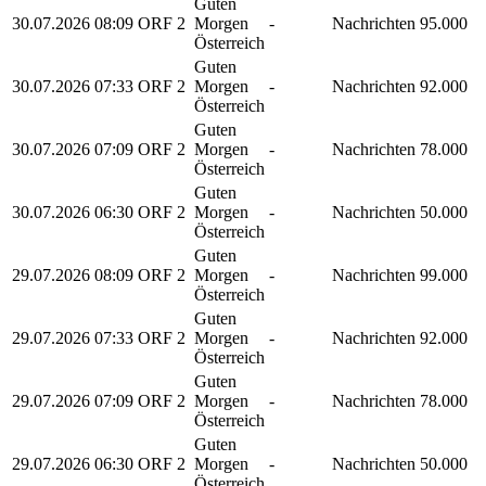
Guten
30.07.2026
08:09
ORF 2
Morgen
-
Nachrichten
95.000
Österreich
Guten
30.07.2026
07:33
ORF 2
Morgen
-
Nachrichten
92.000
Österreich
Guten
30.07.2026
07:09
ORF 2
Morgen
-
Nachrichten
78.000
Österreich
Guten
30.07.2026
06:30
ORF 2
Morgen
-
Nachrichten
50.000
Österreich
Guten
29.07.2026
08:09
ORF 2
Morgen
-
Nachrichten
99.000
Österreich
Guten
29.07.2026
07:33
ORF 2
Morgen
-
Nachrichten
92.000
Österreich
Guten
29.07.2026
07:09
ORF 2
Morgen
-
Nachrichten
78.000
Österreich
Guten
29.07.2026
06:30
ORF 2
Morgen
-
Nachrichten
50.000
Österreich