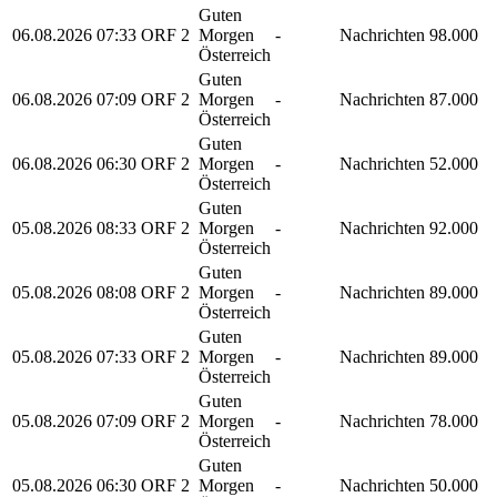
Guten
06.08.2026
07:33
ORF 2
Morgen
-
Nachrichten
98.000
Österreich
Guten
06.08.2026
07:09
ORF 2
Morgen
-
Nachrichten
87.000
Österreich
Guten
06.08.2026
06:30
ORF 2
Morgen
-
Nachrichten
52.000
Österreich
Guten
05.08.2026
08:33
ORF 2
Morgen
-
Nachrichten
92.000
Österreich
Guten
05.08.2026
08:08
ORF 2
Morgen
-
Nachrichten
89.000
Österreich
Guten
05.08.2026
07:33
ORF 2
Morgen
-
Nachrichten
89.000
Österreich
Guten
05.08.2026
07:09
ORF 2
Morgen
-
Nachrichten
78.000
Österreich
Guten
05.08.2026
06:30
ORF 2
Morgen
-
Nachrichten
50.000