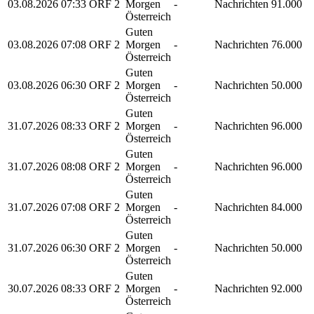
03.08.2026
07:33
ORF 2
Morgen
-
Nachrichten
91.000
Österreich
Guten
03.08.2026
07:08
ORF 2
Morgen
-
Nachrichten
76.000
Österreich
Guten
03.08.2026
06:30
ORF 2
Morgen
-
Nachrichten
50.000
Österreich
Guten
31.07.2026
08:33
ORF 2
Morgen
-
Nachrichten
96.000
Österreich
Guten
31.07.2026
08:08
ORF 2
Morgen
-
Nachrichten
96.000
Österreich
Guten
31.07.2026
07:08
ORF 2
Morgen
-
Nachrichten
84.000
Österreich
Guten
31.07.2026
06:30
ORF 2
Morgen
-
Nachrichten
50.000
Österreich
Guten
30.07.2026
08:33
ORF 2
Morgen
-
Nachrichten
92.000
Österreich