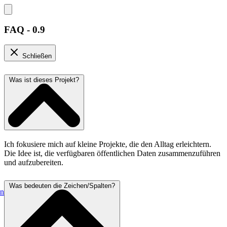
FAQ - 0.9
Schließen
Was ist dieses Projekt?
Ich fokusiere mich auf kleine Projekte, die den Alltag erleichtern.
Die Idee ist, die verfügbaren öffentlichen Daten zusammenzuführen
und aufzubereiten.
Was bedeuten die Zeichen/Spalten?
en