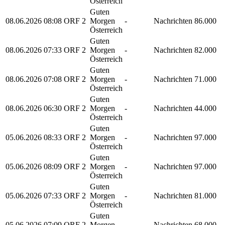
Österreich
Guten
08.06.2026
08:08
ORF 2
Morgen
-
Nachrichten
86.000
Österreich
Guten
08.06.2026
07:33
ORF 2
Morgen
-
Nachrichten
82.000
Österreich
Guten
08.06.2026
07:08
ORF 2
Morgen
-
Nachrichten
71.000
Österreich
Guten
08.06.2026
06:30
ORF 2
Morgen
-
Nachrichten
44.000
Österreich
Guten
05.06.2026
08:33
ORF 2
Morgen
-
Nachrichten
97.000
Österreich
Guten
05.06.2026
08:09
ORF 2
Morgen
-
Nachrichten
97.000
Österreich
Guten
05.06.2026
07:33
ORF 2
Morgen
-
Nachrichten
81.000
Österreich
Guten
05.06.2026
07:09
ORF 2
Morgen
-
Nachrichten
68.000