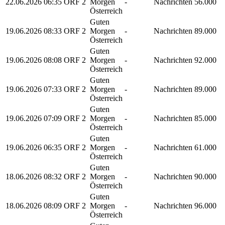
22.06.2026
06:35
ORF 2
Morgen
-
Nachrichten
56.000
Österreich
Guten
19.06.2026
08:33
ORF 2
Morgen
-
Nachrichten
89.000
Österreich
Guten
19.06.2026
08:08
ORF 2
Morgen
-
Nachrichten
92.000
Österreich
Guten
19.06.2026
07:33
ORF 2
Morgen
-
Nachrichten
89.000
Österreich
Guten
19.06.2026
07:09
ORF 2
Morgen
-
Nachrichten
85.000
Österreich
Guten
19.06.2026
06:35
ORF 2
Morgen
-
Nachrichten
61.000
Österreich
Guten
18.06.2026
08:32
ORF 2
Morgen
-
Nachrichten
90.000
Österreich
Guten
18.06.2026
08:09
ORF 2
Morgen
-
Nachrichten
96.000
Österreich