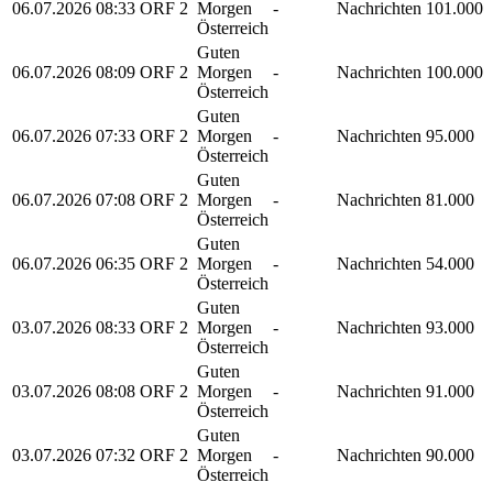
06.07.2026
08:33
ORF 2
Morgen
-
Nachrichten
101.000
Österreich
Guten
06.07.2026
08:09
ORF 2
Morgen
-
Nachrichten
100.000
Österreich
Guten
06.07.2026
07:33
ORF 2
Morgen
-
Nachrichten
95.000
Österreich
Guten
06.07.2026
07:08
ORF 2
Morgen
-
Nachrichten
81.000
Österreich
Guten
06.07.2026
06:35
ORF 2
Morgen
-
Nachrichten
54.000
Österreich
Guten
03.07.2026
08:33
ORF 2
Morgen
-
Nachrichten
93.000
Österreich
Guten
03.07.2026
08:08
ORF 2
Morgen
-
Nachrichten
91.000
Österreich
Guten
03.07.2026
07:32
ORF 2
Morgen
-
Nachrichten
90.000
Österreich