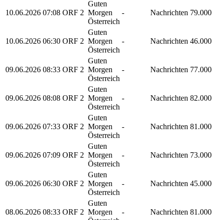
Guten
10.06.2026
07:08
ORF 2
Morgen
-
Nachrichten
79.000
Österreich
Guten
10.06.2026
06:30
ORF 2
Morgen
-
Nachrichten
46.000
Österreich
Guten
09.06.2026
08:33
ORF 2
Morgen
-
Nachrichten
77.000
Österreich
Guten
09.06.2026
08:08
ORF 2
Morgen
-
Nachrichten
82.000
Österreich
Guten
09.06.2026
07:33
ORF 2
Morgen
-
Nachrichten
81.000
Österreich
Guten
09.06.2026
07:09
ORF 2
Morgen
-
Nachrichten
73.000
Österreich
Guten
09.06.2026
06:30
ORF 2
Morgen
-
Nachrichten
45.000
Österreich
Guten
08.06.2026
08:33
ORF 2
Morgen
-
Nachrichten
81.000