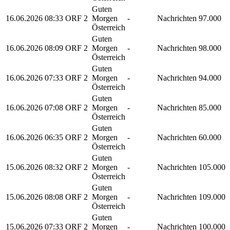
Guten
16.06.2026
08:33
ORF 2
Morgen
-
Nachrichten
97.000
Österreich
Guten
16.06.2026
08:09
ORF 2
Morgen
-
Nachrichten
98.000
Österreich
Guten
16.06.2026
07:33
ORF 2
Morgen
-
Nachrichten
94.000
Österreich
Guten
16.06.2026
07:08
ORF 2
Morgen
-
Nachrichten
85.000
Österreich
Guten
16.06.2026
06:35
ORF 2
Morgen
-
Nachrichten
60.000
Österreich
Guten
15.06.2026
08:32
ORF 2
Morgen
-
Nachrichten
105.000
Österreich
Guten
15.06.2026
08:08
ORF 2
Morgen
-
Nachrichten
109.000
Österreich
Guten
15.06.2026
07:33
ORF 2
Morgen
-
Nachrichten
100.000