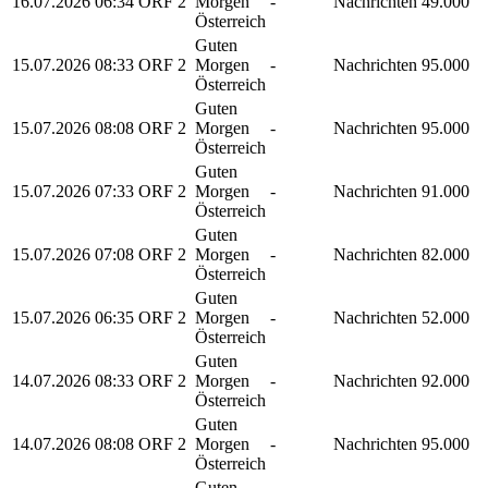
16.07.2026
06:34
ORF 2
Morgen
-
Nachrichten
49.000
Österreich
Guten
15.07.2026
08:33
ORF 2
Morgen
-
Nachrichten
95.000
Österreich
Guten
15.07.2026
08:08
ORF 2
Morgen
-
Nachrichten
95.000
Österreich
Guten
15.07.2026
07:33
ORF 2
Morgen
-
Nachrichten
91.000
Österreich
Guten
15.07.2026
07:08
ORF 2
Morgen
-
Nachrichten
82.000
Österreich
Guten
15.07.2026
06:35
ORF 2
Morgen
-
Nachrichten
52.000
Österreich
Guten
14.07.2026
08:33
ORF 2
Morgen
-
Nachrichten
92.000
Österreich
Guten
14.07.2026
08:08
ORF 2
Morgen
-
Nachrichten
95.000
Österreich
Guten