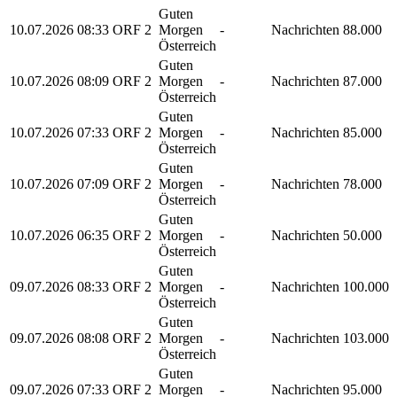
Guten
10.07.2026
08:33
ORF 2
Morgen
-
Nachrichten
88.000
Österreich
Guten
10.07.2026
08:09
ORF 2
Morgen
-
Nachrichten
87.000
Österreich
Guten
10.07.2026
07:33
ORF 2
Morgen
-
Nachrichten
85.000
Österreich
Guten
10.07.2026
07:09
ORF 2
Morgen
-
Nachrichten
78.000
Österreich
Guten
10.07.2026
06:35
ORF 2
Morgen
-
Nachrichten
50.000
Österreich
Guten
09.07.2026
08:33
ORF 2
Morgen
-
Nachrichten
100.000
Österreich
Guten
09.07.2026
08:08
ORF 2
Morgen
-
Nachrichten
103.000
Österreich
Guten
09.07.2026
07:33
ORF 2
Morgen
-
Nachrichten
95.000