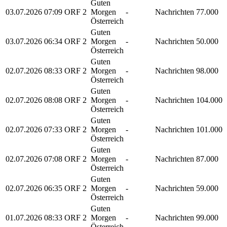
Guten
03.07.2026
07:09
ORF 2
Morgen
-
Nachrichten
77.000
Österreich
Guten
03.07.2026
06:34
ORF 2
Morgen
-
Nachrichten
50.000
Österreich
Guten
02.07.2026
08:33
ORF 2
Morgen
-
Nachrichten
98.000
Österreich
Guten
02.07.2026
08:08
ORF 2
Morgen
-
Nachrichten
104.000
Österreich
Guten
02.07.2026
07:33
ORF 2
Morgen
-
Nachrichten
101.000
Österreich
Guten
02.07.2026
07:08
ORF 2
Morgen
-
Nachrichten
87.000
Österreich
Guten
02.07.2026
06:35
ORF 2
Morgen
-
Nachrichten
59.000
Österreich
Guten
01.07.2026
08:33
ORF 2
Morgen
-
Nachrichten
99.000
Österreich