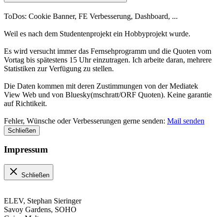
ToDos: Cookie Banner, FE Verbesserung, Dashboard, ...
Weil es nach dem Studentenprojekt ein Hobbyprojekt wurde.
Es wird versucht immer das Fernsehprogramm und die Quoten vom
Vortag bis spätestens 15 Uhr einzutragen. Ich arbeite daran, mehrere
Statistiken zur Verfügung zu stellen.
Die Daten kommen mit deren Zustimmungen von der Mediatek
View Web und von Bluesky(mschratt/ORF Quoten). Keine garantie
auf Richtikeit.
Fehler, Wünsche oder Verbesserungen gerne senden:
Mail senden
Schließen
Impressum
Schließen
ELEV, Stephan Sieringer
Savoy Gardens, SOHO