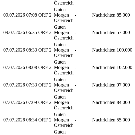
Österreich
Guten
09.07.2026
07:08
ORF 2
Morgen
-
Nachrichten
85.000
Österreich
Guten
09.07.2026
06:35
ORF 2
Morgen
-
Nachrichten
57.000
Österreich
Guten
07.07.2026
08:33
ORF 2
Morgen
-
Nachrichten
100.000
Österreich
Guten
07.07.2026
08:08
ORF 2
Morgen
-
Nachrichten
102.000
Österreich
Guten
07.07.2026
07:33
ORF 2
Morgen
-
Nachrichten
97.000
Österreich
Guten
07.07.2026
07:09
ORF 2
Morgen
-
Nachrichten
84.000
Österreich
Guten
07.07.2026
06:34
ORF 2
Morgen
-
Nachrichten
55.000
Österreich
Guten