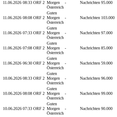
11.06.2026
08:33
ORF 2
Morgen
-
Nachrichten
95.000
Österreich
Guten
11.06.2026
08:08
ORF 2
Morgen
-
Nachrichten
103.000
Österreich
Guten
11.06.2026
07:33
ORF 2
Morgen
-
Nachrichten
97.000
Österreich
Guten
11.06.2026
07:08
ORF 2
Morgen
-
Nachrichten
85.000
Österreich
Guten
11.06.2026
06:30
ORF 2
Morgen
-
Nachrichten
59.000
Österreich
Guten
10.06.2026
08:33
ORF 2
Morgen
-
Nachrichten
96.000
Österreich
Guten
10.06.2026
08:08
ORF 2
Morgen
-
Nachrichten
99.000
Österreich
Guten
10.06.2026
07:33
ORF 2
Morgen
-
Nachrichten
90.000
Österreich