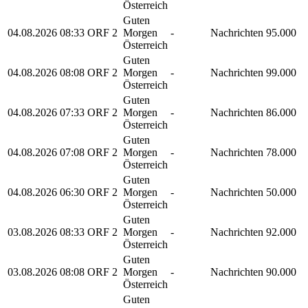
Österreich
Guten
04.08.2026
08:33
ORF 2
Morgen
-
Nachrichten
95.000
Österreich
Guten
04.08.2026
08:08
ORF 2
Morgen
-
Nachrichten
99.000
Österreich
Guten
04.08.2026
07:33
ORF 2
Morgen
-
Nachrichten
86.000
Österreich
Guten
04.08.2026
07:08
ORF 2
Morgen
-
Nachrichten
78.000
Österreich
Guten
04.08.2026
06:30
ORF 2
Morgen
-
Nachrichten
50.000
Österreich
Guten
03.08.2026
08:33
ORF 2
Morgen
-
Nachrichten
92.000
Österreich
Guten
03.08.2026
08:08
ORF 2
Morgen
-
Nachrichten
90.000
Österreich
Guten