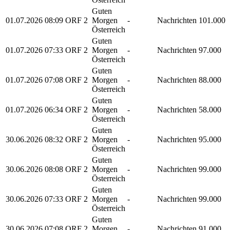
Guten
01.07.2026
08:09
ORF 2
Morgen
-
Nachrichten
101.000
Österreich
Guten
01.07.2026
07:33
ORF 2
Morgen
-
Nachrichten
97.000
Österreich
Guten
01.07.2026
07:08
ORF 2
Morgen
-
Nachrichten
88.000
Österreich
Guten
01.07.2026
06:34
ORF 2
Morgen
-
Nachrichten
58.000
Österreich
Guten
30.06.2026
08:32
ORF 2
Morgen
-
Nachrichten
95.000
Österreich
Guten
30.06.2026
08:08
ORF 2
Morgen
-
Nachrichten
99.000
Österreich
Guten
30.06.2026
07:33
ORF 2
Morgen
-
Nachrichten
99.000
Österreich
Guten
30.06.2026
07:08
ORF 2
Morgen
-
Nachrichten
91.000