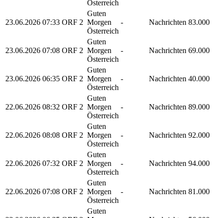
Österreich
Guten
23.06.2026
07:33
ORF 2
Morgen
-
Nachrichten
83.000
Österreich
Guten
23.06.2026
07:08
ORF 2
Morgen
-
Nachrichten
69.000
Österreich
Guten
23.06.2026
06:35
ORF 2
Morgen
-
Nachrichten
40.000
Österreich
Guten
22.06.2026
08:32
ORF 2
Morgen
-
Nachrichten
89.000
Österreich
Guten
22.06.2026
08:08
ORF 2
Morgen
-
Nachrichten
92.000
Österreich
Guten
22.06.2026
07:32
ORF 2
Morgen
-
Nachrichten
94.000
Österreich
Guten
22.06.2026
07:08
ORF 2
Morgen
-
Nachrichten
81.000
Österreich
Guten