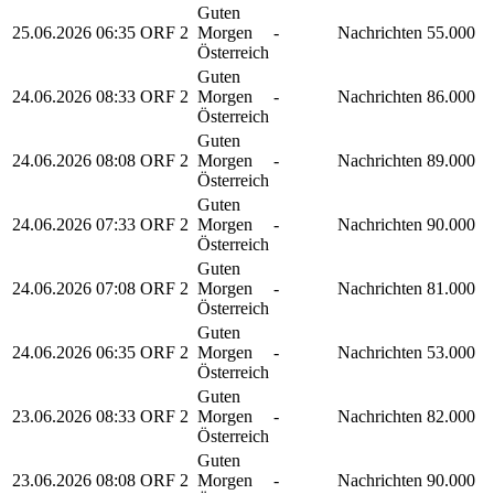
Guten
25.06.2026
06:35
ORF 2
Morgen
-
Nachrichten
55.000
Österreich
Guten
24.06.2026
08:33
ORF 2
Morgen
-
Nachrichten
86.000
Österreich
Guten
24.06.2026
08:08
ORF 2
Morgen
-
Nachrichten
89.000
Österreich
Guten
24.06.2026
07:33
ORF 2
Morgen
-
Nachrichten
90.000
Österreich
Guten
24.06.2026
07:08
ORF 2
Morgen
-
Nachrichten
81.000
Österreich
Guten
24.06.2026
06:35
ORF 2
Morgen
-
Nachrichten
53.000
Österreich
Guten
23.06.2026
08:33
ORF 2
Morgen
-
Nachrichten
82.000
Österreich
Guten
23.06.2026
08:08
ORF 2
Morgen
-
Nachrichten
90.000