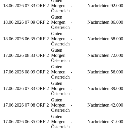
Guten
18.06.2026
07:33
ORF 2
Morgen
-
Nachrichten
92.000
Österreich
Guten
18.06.2026
07:09
ORF 2
Morgen
-
Nachrichten
86.000
Österreich
Guten
18.06.2026
06:35
ORF 2
Morgen
-
Nachrichten
58.000
Österreich
Guten
17.06.2026
08:33
ORF 2
Morgen
-
Nachrichten
72.000
Österreich
Guten
17.06.2026
08:09
ORF 2
Morgen
-
Nachrichten
56.000
Österreich
Guten
17.06.2026
07:33
ORF 2
Morgen
-
Nachrichten
39.000
Österreich
Guten
17.06.2026
07:08
ORF 2
Morgen
-
Nachrichten
42.000
Österreich
Guten
17.06.2026
06:35
ORF 2
Morgen
-
Nachrichten
31.000
Österreich