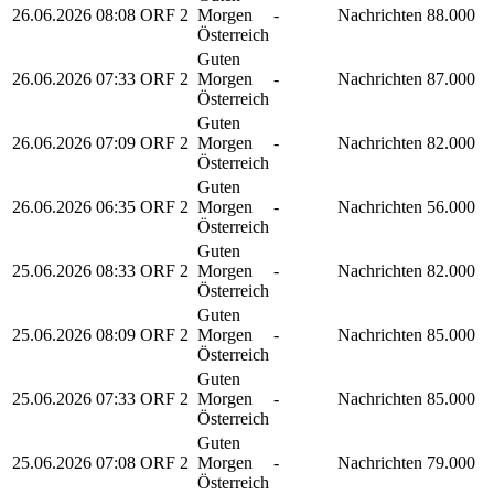
26.06.2026
08:08
ORF 2
Morgen
-
Nachrichten
88.000
Österreich
Guten
26.06.2026
07:33
ORF 2
Morgen
-
Nachrichten
87.000
Österreich
Guten
26.06.2026
07:09
ORF 2
Morgen
-
Nachrichten
82.000
Österreich
Guten
26.06.2026
06:35
ORF 2
Morgen
-
Nachrichten
56.000
Österreich
Guten
25.06.2026
08:33
ORF 2
Morgen
-
Nachrichten
82.000
Österreich
Guten
25.06.2026
08:09
ORF 2
Morgen
-
Nachrichten
85.000
Österreich
Guten
25.06.2026
07:33
ORF 2
Morgen
-
Nachrichten
85.000
Österreich
Guten
25.06.2026
07:08
ORF 2
Morgen
-
Nachrichten
79.000
Österreich