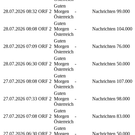
Guten
28.07.2026
08:32
ORF 2
Morgen
-
Nachrichten
99.000
Österreich
Guten
28.07.2026
08:08
ORF 2
Morgen
-
Nachrichten
104.000
Österreich
Guten
28.07.2026
07:09
ORF 2
Morgen
-
Nachrichten
76.000
Österreich
Guten
28.07.2026
06:30
ORF 2
Morgen
-
Nachrichten
50.000
Österreich
Guten
27.07.2026
08:08
ORF 2
Morgen
-
Nachrichten
107.000
Österreich
Guten
27.07.2026
07:33
ORF 2
Morgen
-
Nachrichten
98.000
Österreich
Guten
27.07.2026
07:08
ORF 2
Morgen
-
Nachrichten
83.000
Österreich
Guten
27.07.2026
06:30
ORF 2
Morgen
-
Nachrichten
50.000