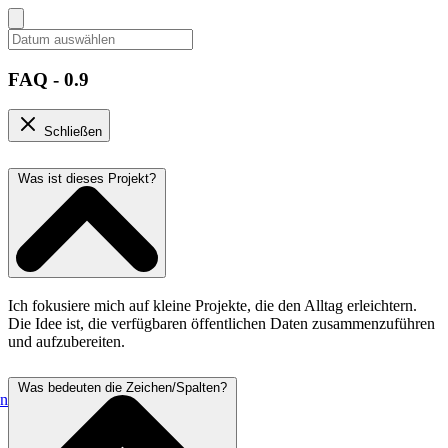
FAQ - 0.9
Schließen
Was ist dieses Projekt?
Ich fokusiere mich auf kleine Projekte, die den Alltag erleichtern.
Die Idee ist, die verfügbaren öffentlichen Daten zusammenzuführen
und aufzubereiten.
Was bedeuten die Zeichen/Spalten?
en