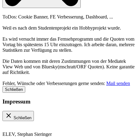
ToDos: Cookie Banner, FE Verbesserung, Dashboard, ...
Weil es nach dem Studentenprojekt ein Hobbyprojekt wurde.
Es wird versucht immer das Fernsehprogramm und die Quoten vom
Vortag bis spätestens 15 Uhr einzutragen. Ich arbeite daran, mehrere
Statistiken zur Verfügung zu stellen.
Die Daten kommen mit deren Zustimmungen von der Mediatek
View Web und von Bluesky(mschratt/ORF Quoten). Keine garantie
auf Richtikeit.
Fehler, Wünsche oder Verbesserungen gerne senden:
Mail senden
Schließen
Impressum
Schließen
ELEV, Stephan Sieringer