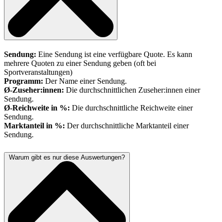
Sendung:
Eine Sendung ist eine verfügbare Quote. Es kann
mehrere Quoten zu einer Sendung geben (oft bei
Sportveranstaltungen)
Programm:
Der Name einer Sendung.
Ø-Zuseher:innen:
Die durchschnittlichen Zuseher:innen einer
Sendung.
Ø-Reichweite in %:
Die durchschnittliche Reichweite einer
Sendung.
Marktanteil in %:
Der durchschnittliche Marktanteil einer
Sendung.
Warum gibt es nur diese Auswertungen?