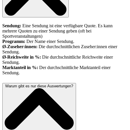
Sendung:
Eine Sendung ist eine verfügbare Quote. Es kann
mehrere Quoten zu einer Sendung geben (oft bei
Sportveranstaltungen)
Programm:
Der Name einer Sendung.
Ø-Zuseher:innen:
Die durchschnittlichen Zuseher:innen einer
Sendung.
Ø-Reichweite in %:
Die durchschnittliche Reichweite einer
Sendung.
Marktanteil in %:
Der durchschnittliche Marktanteil einer
Sendung.
Warum gibt es nur diese Auswertungen?