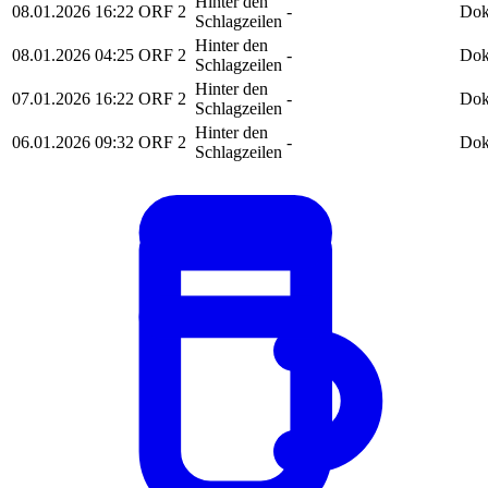
Hinter den
08.01.2026
16:22
ORF 2
-
Dok
Schlagzeilen
Hinter den
08.01.2026
04:25
ORF 2
-
Dok
Schlagzeilen
Hinter den
07.01.2026
16:22
ORF 2
-
Dok
Schlagzeilen
Hinter den
06.01.2026
09:32
ORF 2
-
Dok
Schlagzeilen