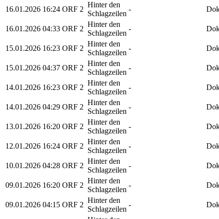
Hinter den
16.01.2026
16:24
ORF 2
-
Dok
Schlagzeilen
Hinter den
16.01.2026
04:33
ORF 2
-
Dok
Schlagzeilen
Hinter den
15.01.2026
16:23
ORF 2
-
Dok
Schlagzeilen
Hinter den
15.01.2026
04:37
ORF 2
-
Dok
Schlagzeilen
Hinter den
14.01.2026
16:23
ORF 2
-
Dok
Schlagzeilen
Hinter den
14.01.2026
04:29
ORF 2
-
Dok
Schlagzeilen
Hinter den
13.01.2026
16:20
ORF 2
-
Dok
Schlagzeilen
Hinter den
12.01.2026
16:24
ORF 2
-
Dok
Schlagzeilen
Hinter den
10.01.2026
04:28
ORF 2
-
Dok
Schlagzeilen
Hinter den
09.01.2026
16:20
ORF 2
-
Dok
Schlagzeilen
Hinter den
09.01.2026
04:15
ORF 2
-
Dok
Schlagzeilen