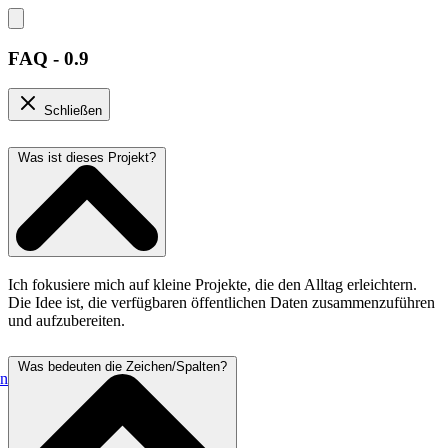
FAQ - 0.9
Schließen
Was ist dieses Projekt?
Ich fokusiere mich auf kleine Projekte, die den Alltag erleichtern.
Die Idee ist, die verfügbaren öffentlichen Daten zusammenzuführen
und aufzubereiten.
Was bedeuten die Zeichen/Spalten?
en