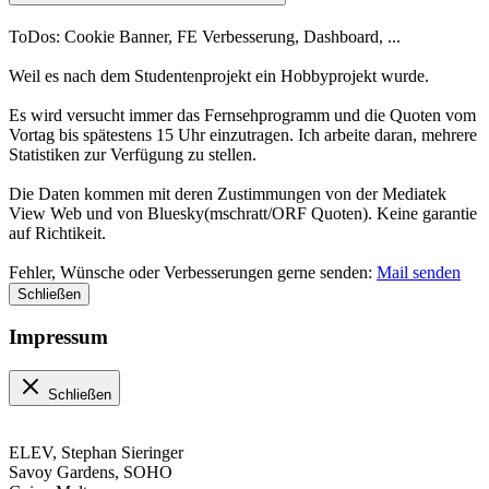
ToDos: Cookie Banner, FE Verbesserung, Dashboard, ...
Weil es nach dem Studentenprojekt ein Hobbyprojekt wurde.
Es wird versucht immer das Fernsehprogramm und die Quoten vom
Vortag bis spätestens 15 Uhr einzutragen. Ich arbeite daran, mehrere
Statistiken zur Verfügung zu stellen.
Die Daten kommen mit deren Zustimmungen von der Mediatek
View Web und von Bluesky(mschratt/ORF Quoten). Keine garantie
auf Richtikeit.
Fehler, Wünsche oder Verbesserungen gerne senden:
Mail senden
Schließen
Impressum
Schließen
ELEV, Stephan Sieringer
Savoy Gardens, SOHO