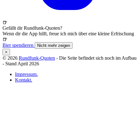
🍺
Gefällt dir Rundfunk-Quoten?
Wenn dir die App hilft, freue ich mich über eine kleine Erfrischung
🍺
Bier spendieren
Nicht mehr zeigen
×
© 2026
Rundfunk-Quoten
- Die Seite befindet sich noch im Aufbau
- Stand April 2026
Impressum.
Kontakt.