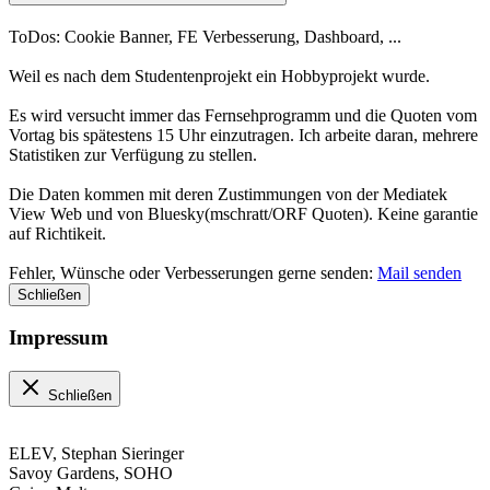
ToDos: Cookie Banner, FE Verbesserung, Dashboard, ...
Weil es nach dem Studentenprojekt ein Hobbyprojekt wurde.
Es wird versucht immer das Fernsehprogramm und die Quoten vom
Vortag bis spätestens 15 Uhr einzutragen. Ich arbeite daran, mehrere
Statistiken zur Verfügung zu stellen.
Die Daten kommen mit deren Zustimmungen von der Mediatek
View Web und von Bluesky(mschratt/ORF Quoten). Keine garantie
auf Richtikeit.
Fehler, Wünsche oder Verbesserungen gerne senden:
Mail senden
Schließen
Impressum
Schließen
ELEV, Stephan Sieringer
Savoy Gardens, SOHO