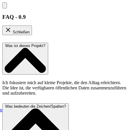
FAQ - 0.9
Schließen
Was ist dieses Projekt?
Ich fokusiere mich auf kleine Projekte, die den Alltag erleichtern.
Die Idee ist, die verfügbaren öffentlichen Daten zusammenzuführen
und aufzubereiten.
Was bedeuten die Zeichen/Spalten?
en