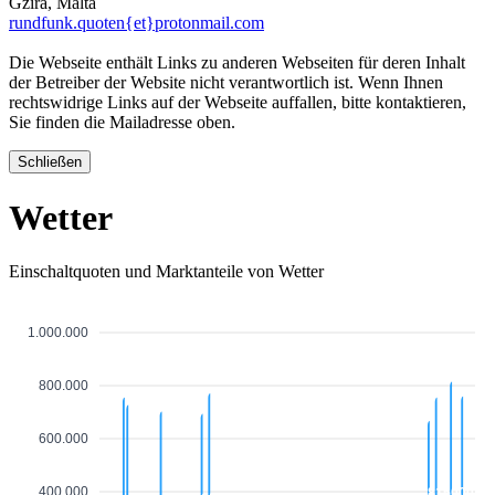
Gzira, Malta
rundfunk.quoten{et}protonmail.com
Die Webseite enthält Links zu anderen Webseiten für deren Inhalt
der Betreiber der Website nicht verantwortlich ist. Wenn Ihnen
rechtswidrige Links auf der Webseite auffallen, bitte kontaktieren,
Sie finden die Mailadresse oben.
Schließen
Wetter
Einschaltquoten und Marktanteile von Wetter
1.000.000
800.000
600.000
400.000
815000