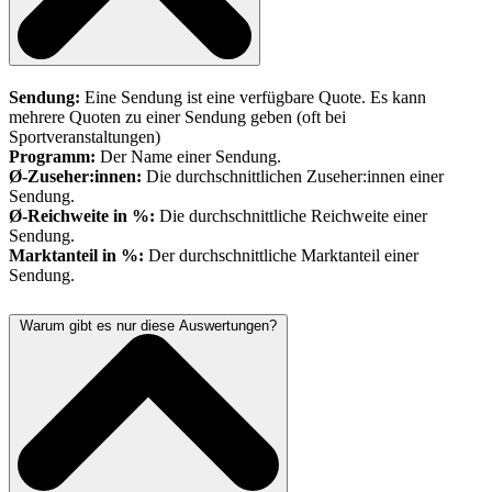
Sendung:
Eine Sendung ist eine verfügbare Quote. Es kann
mehrere Quoten zu einer Sendung geben (oft bei
Sportveranstaltungen)
Programm:
Der Name einer Sendung.
Ø-Zuseher:innen:
Die durchschnittlichen Zuseher:innen einer
Sendung.
Ø-Reichweite in %:
Die durchschnittliche Reichweite einer
Sendung.
Marktanteil in %:
Der durchschnittliche Marktanteil einer
Sendung.
Warum gibt es nur diese Auswertungen?