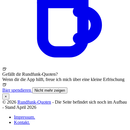
🍺
Gefällt dir Rundfunk-Quoten?
Wenn dir die App hilft, freue ich mich über eine kleine Erfrischung
🍺
Bier spendieren
Nicht mehr zeigen
×
© 2026
Rundfunk-Quoten
- Die Seite befindet sich noch im Aufbau
- Stand April 2026
Impressum.
Kontakt.