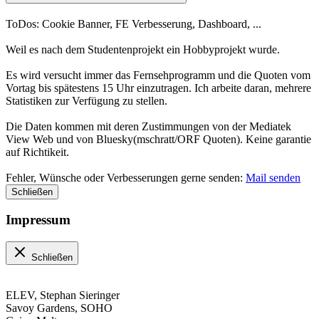
ToDos: Cookie Banner, FE Verbesserung, Dashboard, ...
Weil es nach dem Studentenprojekt ein Hobbyprojekt wurde.
Es wird versucht immer das Fernsehprogramm und die Quoten vom
Vortag bis spätestens 15 Uhr einzutragen. Ich arbeite daran, mehrere
Statistiken zur Verfügung zu stellen.
Die Daten kommen mit deren Zustimmungen von der Mediatek
View Web und von Bluesky(mschratt/ORF Quoten). Keine garantie
auf Richtikeit.
Fehler, Wünsche oder Verbesserungen gerne senden:
Mail senden
Schließen
Impressum
Schließen
ELEV, Stephan Sieringer
Savoy Gardens, SOHO