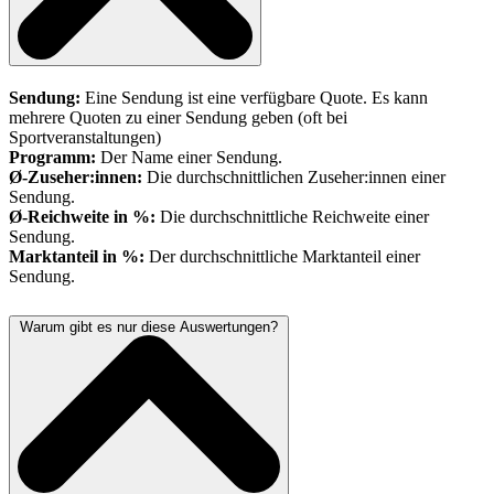
Sendung:
Eine Sendung ist eine verfügbare Quote. Es kann
mehrere Quoten zu einer Sendung geben (oft bei
Sportveranstaltungen)
Programm:
Der Name einer Sendung.
Ø-Zuseher:innen:
Die durchschnittlichen Zuseher:innen einer
Sendung.
Ø-Reichweite in %:
Die durchschnittliche Reichweite einer
Sendung.
Marktanteil in %:
Der durchschnittliche Marktanteil einer
Sendung.
Warum gibt es nur diese Auswertungen?