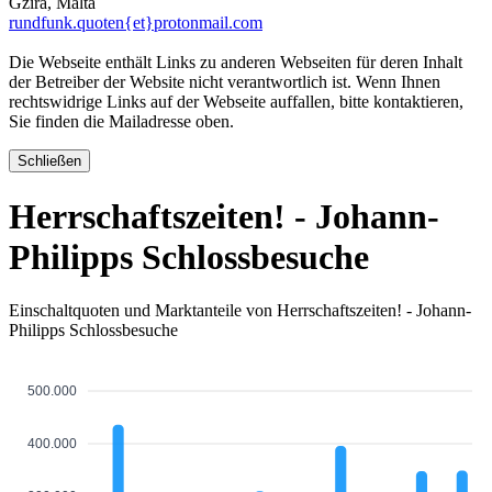
Gzira, Malta
rundfunk.quoten{et}protonmail.com
Die Webseite enthält Links zu anderen Webseiten für deren Inhalt
der Betreiber der Website nicht verantwortlich ist. Wenn Ihnen
rechtswidrige Links auf der Webseite auffallen, bitte kontaktieren,
Sie finden die Mailadresse oben.
Schließen
Herrschaftszeiten! - Johann-
Philipps Schlossbesuche
Einschaltquoten und Marktanteile von Herrschaftszeiten! - Johann-
Philipps Schlossbesuche
500.000
400.000