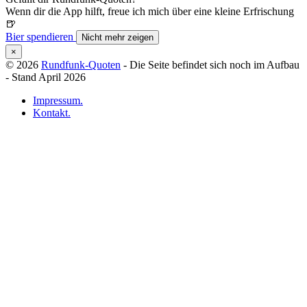
Wenn dir die App hilft, freue ich mich über eine kleine Erfrischung
🍺
Bier spendieren
Nicht mehr zeigen
×
© 2026
Rundfunk-Quoten
- Die Seite befindet sich noch im Aufbau
- Stand April 2026
Impressum.
Kontakt.