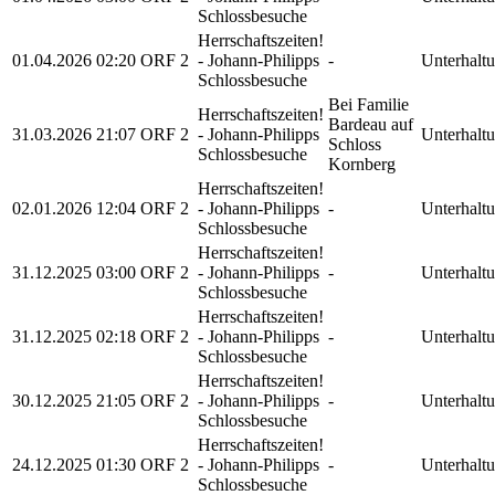
Schlossbesuche
Herrschaftszeiten!
01.04.2026
02:20
ORF 2
- Johann-Philipps
-
Unterhalt
Schlossbesuche
Bei Familie
Herrschaftszeiten!
Bardeau auf
31.03.2026
21:07
ORF 2
- Johann-Philipps
Unterhalt
Schloss
Schlossbesuche
Kornberg
Herrschaftszeiten!
02.01.2026
12:04
ORF 2
- Johann-Philipps
-
Unterhalt
Schlossbesuche
Herrschaftszeiten!
31.12.2025
03:00
ORF 2
- Johann-Philipps
-
Unterhalt
Schlossbesuche
Herrschaftszeiten!
31.12.2025
02:18
ORF 2
- Johann-Philipps
-
Unterhalt
Schlossbesuche
Herrschaftszeiten!
30.12.2025
21:05
ORF 2
- Johann-Philipps
-
Unterhalt
Schlossbesuche
Herrschaftszeiten!
24.12.2025
01:30
ORF 2
- Johann-Philipps
-
Unterhalt
Schlossbesuche