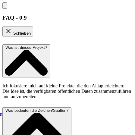
FAQ - 0.9
Schließen
Was ist dieses Projekt?
Ich fokusiere mich auf kleine Projekte, die den Alltag erleichtern.
Die Idee ist, die verfügbaren öffentlichen Daten zusammenzuführen
und aufzubereiten.
Was bedeuten die Zeichen/Spalten?
en