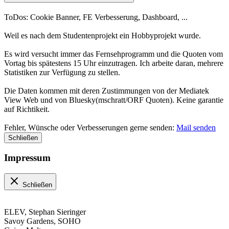
ToDos: Cookie Banner, FE Verbesserung, Dashboard, ...
Weil es nach dem Studentenprojekt ein Hobbyprojekt wurde.
Es wird versucht immer das Fernsehprogramm und die Quoten vom
Vortag bis spätestens 15 Uhr einzutragen. Ich arbeite daran, mehrere
Statistiken zur Verfügung zu stellen.
Die Daten kommen mit deren Zustimmungen von der Mediatek
View Web und von Bluesky(mschratt/ORF Quoten). Keine garantie
auf Richtikeit.
Fehler, Wünsche oder Verbesserungen gerne senden:
Mail senden
Schließen
Impressum
Schließen
ELEV, Stephan Sieringer
Savoy Gardens, SOHO