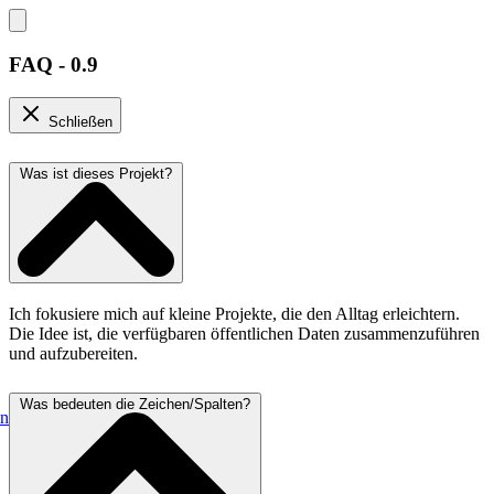
FAQ - 0.9
Schließen
Was ist dieses Projekt?
Ich fokusiere mich auf kleine Projekte, die den Alltag erleichtern.
Die Idee ist, die verfügbaren öffentlichen Daten zusammenzuführen
und aufzubereiten.
Was bedeuten die Zeichen/Spalten?
en