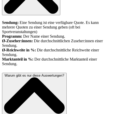
Sendung:
Eine Sendung ist eine verfügbare Quote. Es kann
mehrere Quoten zu einer Sendung geben (oft bei
Sportveranstaltungen)
Programm:
Der Name einer Sendung.
Ø-Zuseher:innen:
Die durchschnittlichen Zuseher:innen einer
Sendung.
Ø-Reichweite in %:
Die durchschnittliche Reichweite einer
Sendung.
Marktanteil in %:
Der durchschnittliche Marktanteil einer
Sendung.
Warum gibt es nur diese Auswertungen?