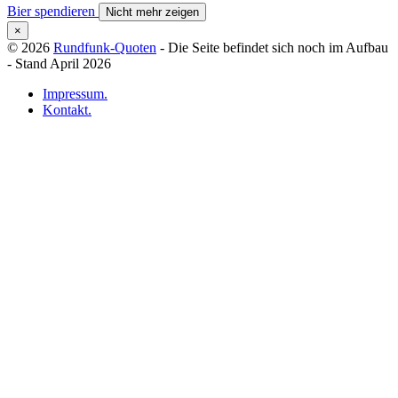
Bier spendieren
Nicht mehr zeigen
×
© 2026
Rundfunk-Quoten
- Die Seite befindet sich noch im Aufbau
- Stand April 2026
Impressum.
Kontakt.