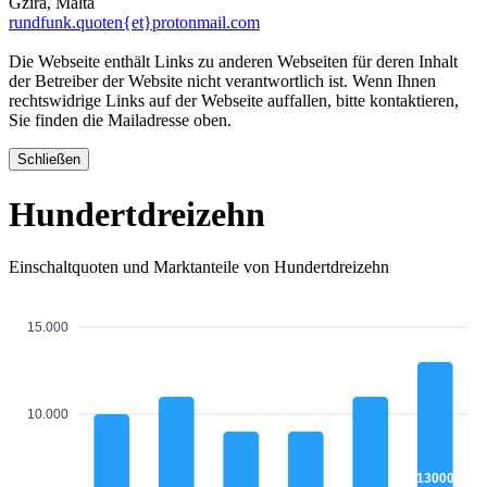
Gzira, Malta
rundfunk.quoten{et}protonmail.com
Die Webseite enthält Links zu anderen Webseiten für deren Inhalt
der Betreiber der Website nicht verantwortlich ist. Wenn Ihnen
rechtswidrige Links auf der Webseite auffallen, bitte kontaktieren,
Sie finden die Mailadresse oben.
Schließen
Hundertdreizehn
Einschaltquoten und Marktanteile von Hundertdreizehn
15.000
10.000
13000