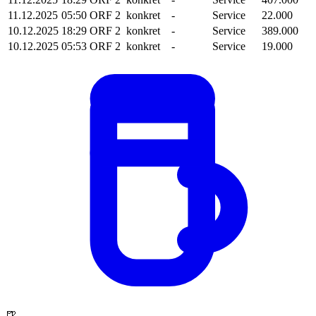
11.12.2025
05:50
ORF 2
konkret
-
Service
22.000
10.12.2025
18:29
ORF 2
konkret
-
Service
389.000
10.12.2025
05:53
ORF 2
konkret
-
Service
19.000
🍺