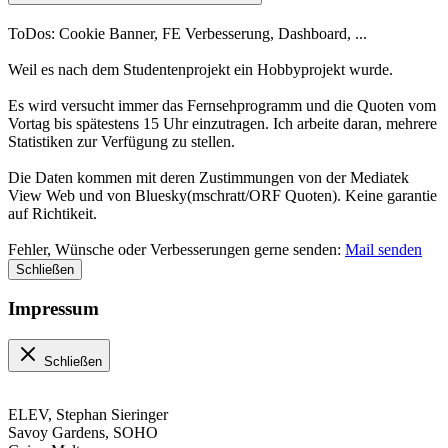
ToDos: Cookie Banner, FE Verbesserung, Dashboard, ...
Weil es nach dem Studentenprojekt ein Hobbyprojekt wurde.
Es wird versucht immer das Fernsehprogramm und die Quoten vom
Vortag bis spätestens 15 Uhr einzutragen. Ich arbeite daran, mehrere
Statistiken zur Verfügung zu stellen.
Die Daten kommen mit deren Zustimmungen von der Mediatek
View Web und von Bluesky(mschratt/ORF Quoten). Keine garantie
auf Richtikeit.
Fehler, Wünsche oder Verbesserungen gerne senden:
Mail senden
Schließen
Impressum
Schließen
ELEV, Stephan Sieringer
Savoy Gardens, SOHO