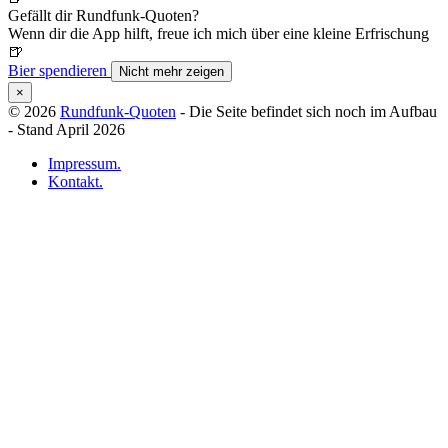
Gefällt dir Rundfunk-Quoten?
Wenn dir die App hilft, freue ich mich über eine kleine Erfrischung
🍺
Bier spendieren
Nicht mehr zeigen
×
© 2026
Rundfunk-Quoten
- Die Seite befindet sich noch im Aufbau
- Stand April 2026
Impressum.
Kontakt.