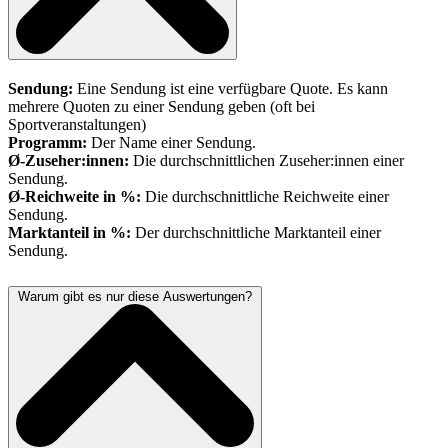
Sendung:
Eine Sendung ist eine verfügbare Quote. Es kann
mehrere Quoten zu einer Sendung geben (oft bei
Sportveranstaltungen)
Programm:
Der Name einer Sendung.
Ø-Zuseher:innen:
Die durchschnittlichen Zuseher:innen einer
Sendung.
Ø-Reichweite in %:
Die durchschnittliche Reichweite einer
Sendung.
Marktanteil in %:
Der durchschnittliche Marktanteil einer
Sendung.
Warum gibt es nur diese Auswertungen?