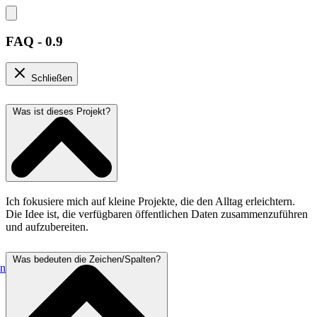
FAQ - 0.9
Schließen
Was ist dieses Projekt?
Ich fokusiere mich auf kleine Projekte, die den Alltag erleichtern.
Die Idee ist, die verfügbaren öffentlichen Daten zusammenzuführen
und aufzubereiten.
Was bedeuten die Zeichen/Spalten?
en