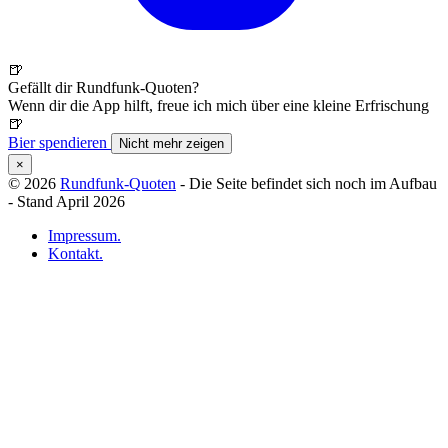
🍺
Gefällt dir Rundfunk-Quoten?
Wenn dir die App hilft, freue ich mich über eine kleine Erfrischung
🍺
Bier spendieren
Nicht mehr zeigen
×
© 2026
Rundfunk-Quoten
- Die Seite befindet sich noch im Aufbau
- Stand April 2026
Impressum.
Kontakt.