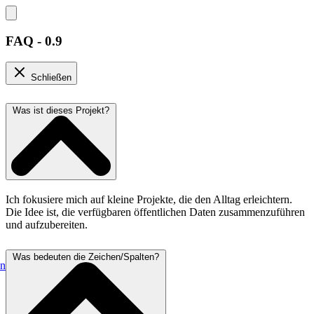
FAQ - 0.9
Schließen
Was ist dieses Projekt?
Ich fokusiere mich auf kleine Projekte, die den Alltag erleichtern.
Die Idee ist, die verfügbaren öffentlichen Daten zusammenzuführen
und aufzubereiten.
Was bedeuten die Zeichen/Spalten?
en