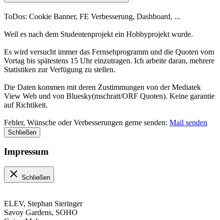
ToDos: Cookie Banner, FE Verbesserung, Dashboard, ...
Weil es nach dem Studentenprojekt ein Hobbyprojekt wurde.
Es wird versucht immer das Fernsehprogramm und die Quoten vom
Vortag bis spätestens 15 Uhr einzutragen. Ich arbeite daran, mehrere
Statistiken zur Verfügung zu stellen.
Die Daten kommen mit deren Zustimmungen von der Mediatek
View Web und von Bluesky(mschratt/ORF Quoten). Keine garantie
auf Richtikeit.
Fehler, Wünsche oder Verbesserungen gerne senden:
Mail senden
Schließen
Impressum
Schließen
ELEV, Stephan Sieringer
Savoy Gardens, SOHO