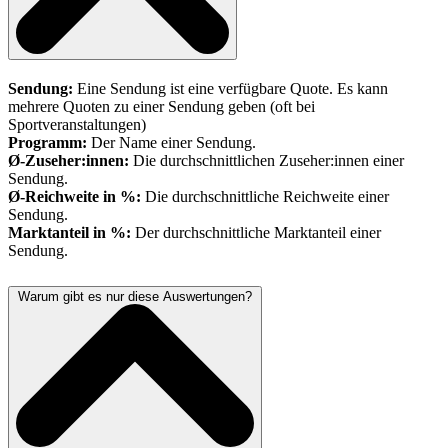
Sendung:
Eine Sendung ist eine verfügbare Quote. Es kann
mehrere Quoten zu einer Sendung geben (oft bei
Sportveranstaltungen)
Programm:
Der Name einer Sendung.
Ø-Zuseher:innen:
Die durchschnittlichen Zuseher:innen einer
Sendung.
Ø-Reichweite in %:
Die durchschnittliche Reichweite einer
Sendung.
Marktanteil in %:
Der durchschnittliche Marktanteil einer
Sendung.
Warum gibt es nur diese Auswertungen?