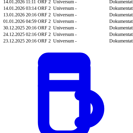
14.01.2026
11:11
ORF 2
Universum
-
Dokumentat
14.01.2026
03:14
ORF 2
Universum
-
Dokumentat
13.01.2026
20:16
ORF 2
Universum
-
Dokumentat
01.01.2026
04:59
ORF 2
Universum
-
Dokumentat
30.12.2025
20:16
ORF 2
Universum
-
Dokumentat
24.12.2025
02:16
ORF 2
Universum
-
Dokumentat
23.12.2025
20:16
ORF 2
Universum
-
Dokumentat